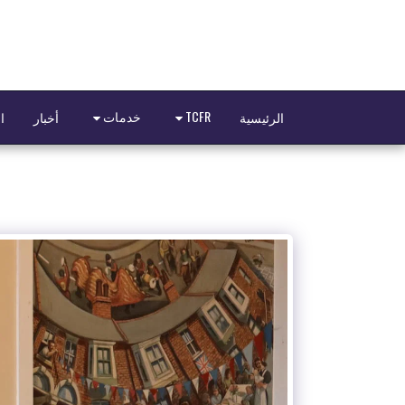
TCFR
خدمات
الرئيسية
أخبار
ا