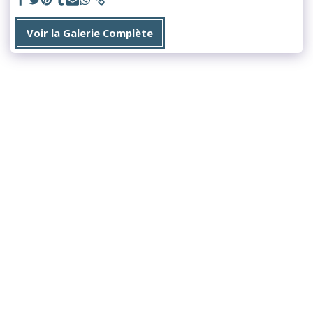
Voir la Galerie Complète