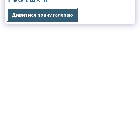
Дивитися повну галерею